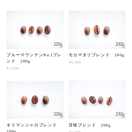
ブルーマウンテンNo.1ブレ
モカマタリブレンド 200g
ンド 200g
¥1,300
¥1,900
キリマンジャロブレンド
甘味ブレンド 200g
200g