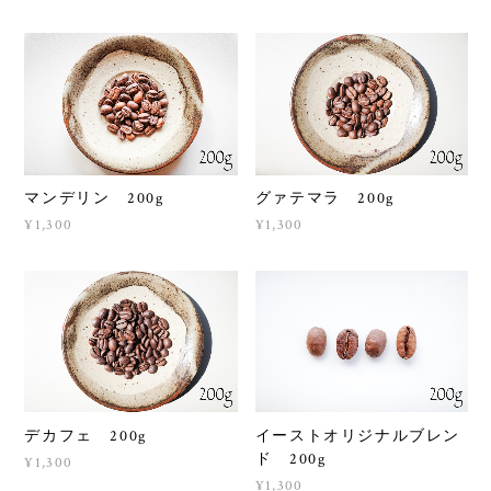
マンデリン 200g
グァテマラ 200g
¥1,300
¥1,300
デカフェ 200g
イーストオリジナルブレン
ド 200g
¥1,300
¥1,300