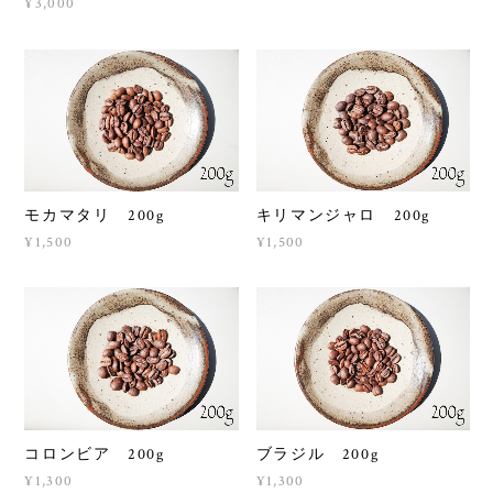
¥3,000
モカマタリ 200g
キリマンジャロ 200g
¥1,500
¥1,500
コロンビア 200g
ブラジル 200g
¥1,300
¥1,300