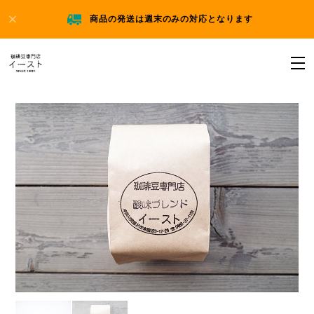
商品の発送は週末のみの対応となります