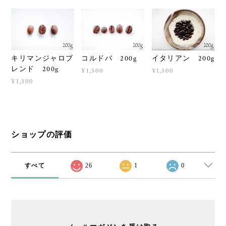
キリマンジャロブ
コルドバ 200g
イタリアン 200g
レンド 200g
¥1,500
¥1,300
¥1,300
ショップの評価
すべて
26
1
0