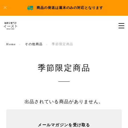
商品の発送は週末のみの対応となります
Home
その他商品
季節限定商品
季節限定商品
出品されている商品がありません。
メールマガジンを受け取る