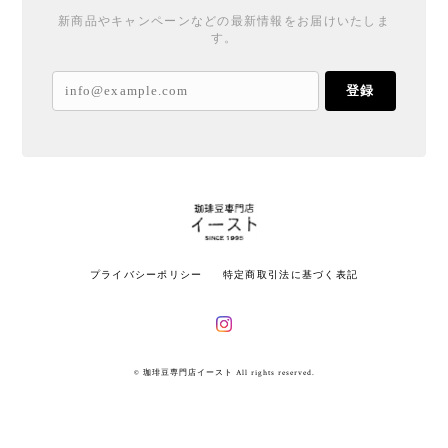
新商品やキャンペーンなどの最新情報をお届けいたしま
す。
登録
プライバシーポリシー
特定商取引法に基づく表記
© 珈琲豆専門店イースト All rights reserved.