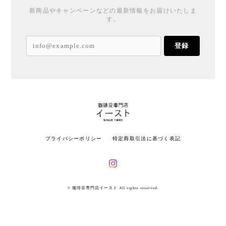
新商品やキャンペーンなどの最新情報をお届けいたしま
す。
登録
プライバシーポリシー
特定商取引法に基づく表記
© 珈琲豆専門店イースト All rights reserved.