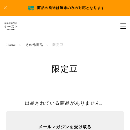
商品の発送は週末のみの対応となります
Home
その他商品
限定豆
限定豆
出品されている商品がありません。
メールマガジンを受け取る