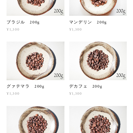
ブラジル 200g
マンデリン 200g
¥1,300
¥1,300
グァテマラ 200g
デカフェ 200g
¥1,300
¥1,300