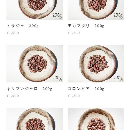
トラジャ 200g
モカマタリ 200g
¥1,500
¥1,500
キリマンジャロ 200g
コロンビア 200g
¥1,500
¥1,300