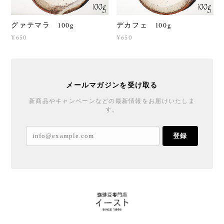
グァテマラ 100g
デカフェ 100g
¥650
¥650
メールマガジンを受け取る
新商品やキャンペーンなどの最新情報をお届けいたしま
す。
登録