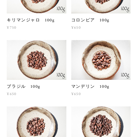
キリマンジャロ 100g
コロンビア 100g
¥750
¥650
ブラジル 100g
マンデリン 100g
¥650
¥650