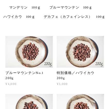
マンデリン 100ｇ
ブルーマウンテン 100ｇ
ハワイカウ 100ｇ
デカフェ（カフェインレス） 100ｇ
ブルーマウンテンNo.1
特別価格／ハワイカウ
200g
200g
¥4,000
¥3,000