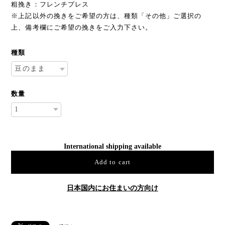
粗挽き：フレンチプレス
※上記以外の挽きをご希望の方は、種類「その他」ご選択の
上、備考欄にご希望の挽きをご入力下さい。
種類
数量
International shipping available
Add to cart
日本国内にお住まいの方向け