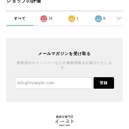
ショップの評価
すべて
26
1
0
メールマガジンを受け取る
新商品やキャンペーンなどの最新情報をお届けいたしま
す。
登録