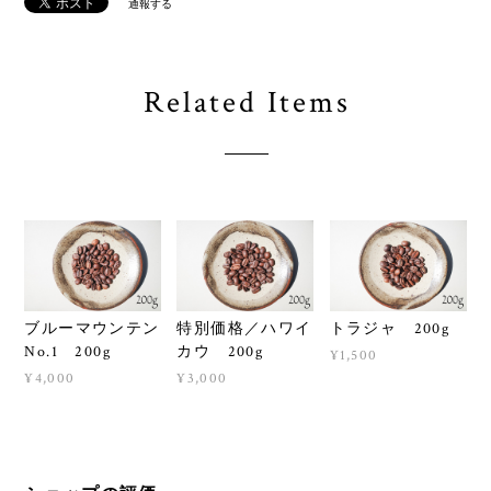
通報する
Related Items
ブルーマウンテン
特別価格／ハワイ
トラジャ 200g
No.1 200g
カウ 200g
¥1,500
¥4,000
¥3,000