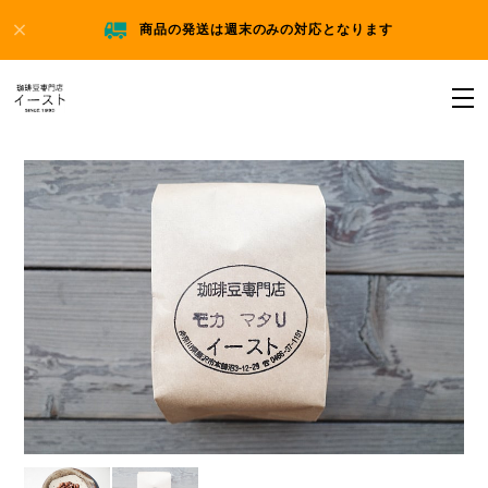
商品の発送は週末のみの対応となります