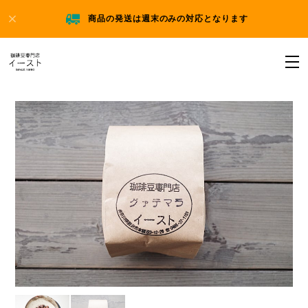
商品の発送は週末のみの対応となります