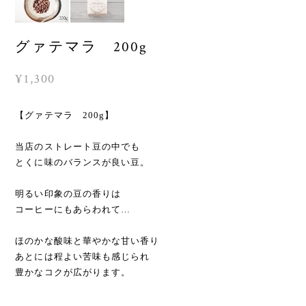
グァテマラ 200g
¥1,300
【グァテマラ 200g】
当店のストレート豆の中でも
とくに味のバランスが良い豆。
明るい印象の豆の香りは
コーヒーにもあらわれて…
ほのかな酸味と華やかな甘い香り
あとには程よい苦味も感じられ
豊かなコクが広がります。