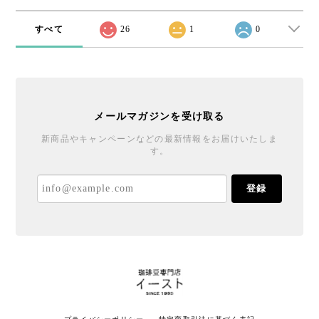
すべて
26
1
0
メールマガジンを受け取る
新商品やキャンペーンなどの最新情報をお届けいたしま
す。
登録