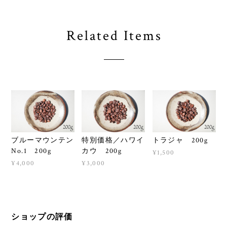
Related Items
ブルーマウンテン
特別価格／ハワイ
トラジャ 200g
No.1 200g
カウ 200g
¥1,500
¥4,000
¥3,000
ショップの評価