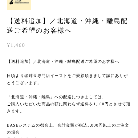
【送料追加】／北海道・沖縄・離島配
送ご希望のお客様へ
¥1,460
【送料追加】／北海道・沖縄・離島配送ご希望のお客様へ
日頃より珈琲豆専門店イーストをご愛顧頂きまして誠にありが
とうございます。
「北海道・沖縄・離島」への配送につきましては、
ご購入いただいた商品の額に関わらず送料を1,100円とさせて頂
きます。
BASEシステムの都合上、合計金額が税込5,000円以上のご注文
の場合