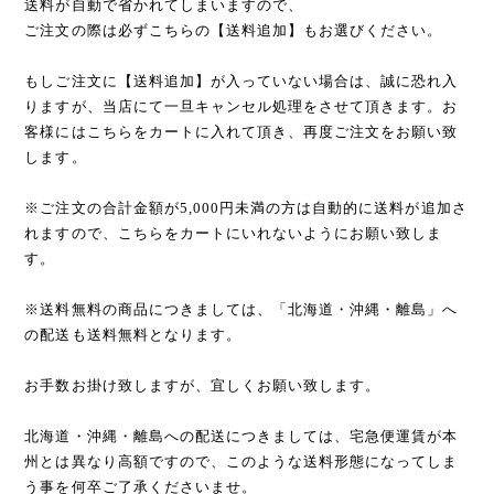
送料が自動で省かれてしまいますので、
ご注文の際は必ずこちらの【送料追加】もお選びください。
もしご注文に【送料追加】が入っていない場合は、誠に恐れ入
りますが、当店にて一旦キャンセル処理をさせて頂きます。お
客様にはこちらをカートに入れて頂き、再度ご注文をお願い致
します。
※ご注文の合計金額が5,000円未満の方は自動的に送料が追加さ
れますので、こちらをカートにいれないようにお願い致しま
す。
※送料無料の商品につきましては、「北海道・沖縄・離島」へ
の配送も送料無料となります。
お手数お掛け致しますが、宜しくお願い致します。
北海道・沖縄・離島への配送につきましては、宅急便運賃が本
州とは異なり高額ですので、このような送料形態になってしま
う事を何卒ご了承くださいませ。