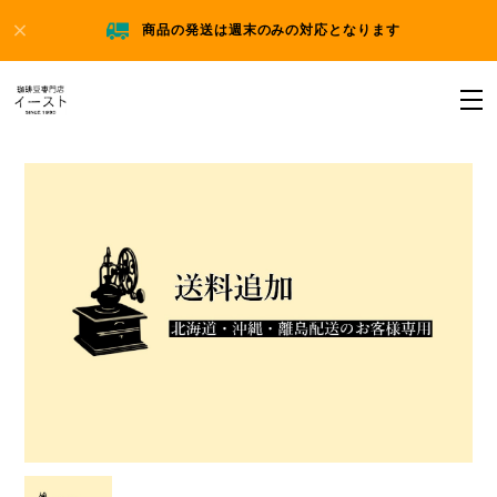
商品の発送は週末のみの対応となります