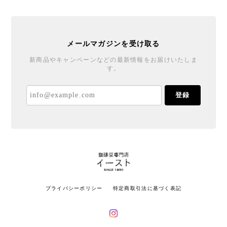
メールマガジンを受け取る
新商品やキャンペーンなどの最新情報をお届けいたしま
す。
登録
プライバシーポリシー
特定商取引法に基づく表記